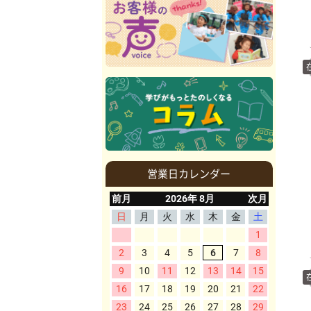
営業日カレンダー