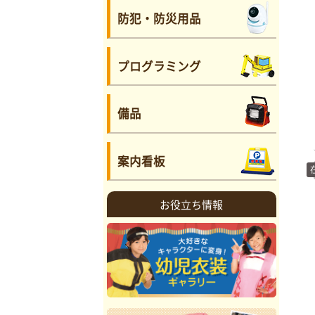
防犯・防災用品
プログラミング
備品
案内看板
お役立ち情報