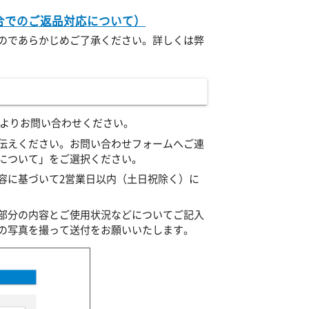
合でのご返品対応について）
のであらかじめご了承ください。詳しくは弊
）よりお問い合わせください。
伝えください。お問い合わせフォームへご連
について」をご選択ください。
容に基づいて2営業日以内（土日祝除く）に
部分の内容とご使用状況などについてご記入
の写真を撮って送付をお願いいたします。