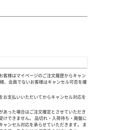
お客様はマイページのご注文履歴からキャン
客様、会員でないお客様はキャンセル可否を確
をお支払いいただいてからキャンセル対応を
があった場合はご注文確定とさせていただき
受けできません。 品切れ・入荷待ち・廃盤に
キャンセル対応を承らせていただきます。 ま