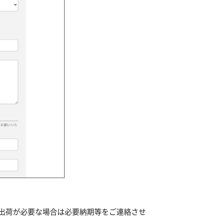
出荷が必要な場合は必要納期等をご連絡させ