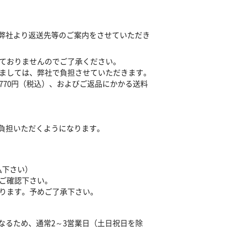
弊社より返送先等のご案内をさせていただき
ておりませんのでご了承ください。
ましては、弊社で負担させていただきます。
70円（税込）、およびご返品にかかる送料
負担いただくようになります。
払下さい）
ご確認下さい。
ります。予めご了承下さい。
なるため、通常2～3営業日（土日祝日を除