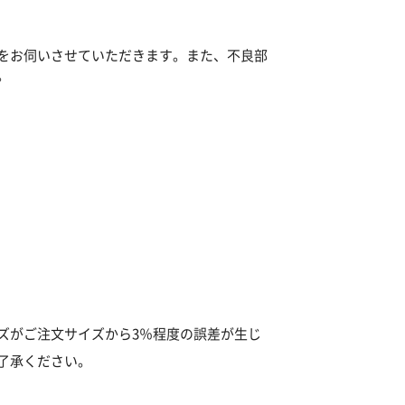
をお伺いさせていただきます。また、不良部
。
ズがご注文サイズから3％程度の誤差が生じ
了承ください。