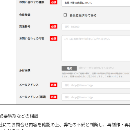
 必要納期などの相談
社にてお問合せ内容を確認の上、弊社の不備と判断し、再制作・再