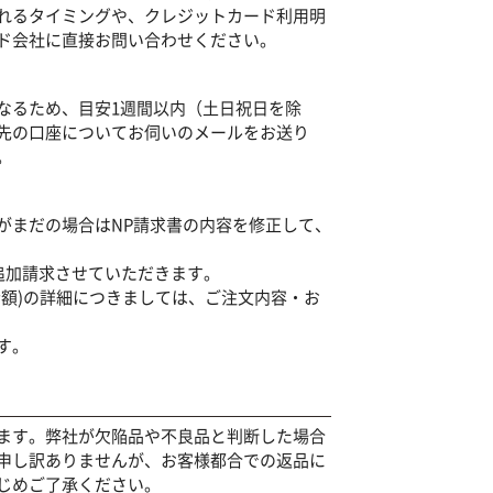
れるタイミングや、クレジットカード利用明
ド会社に直接お問い合わせください。
なるため、目安1週間以内（土日祝日を除
先の口座についてお伺いのメールをお送り
。
がまだの場合はNP請求書の内容を修正して、
も追加請求させていただきます。
額)の詳細につきましては、ご注文内容・お
す。
ます。弊社が欠陥品や不良品と判断した場合
申し訳ありませんが、お客様都合での返品に
じめご了承ください。