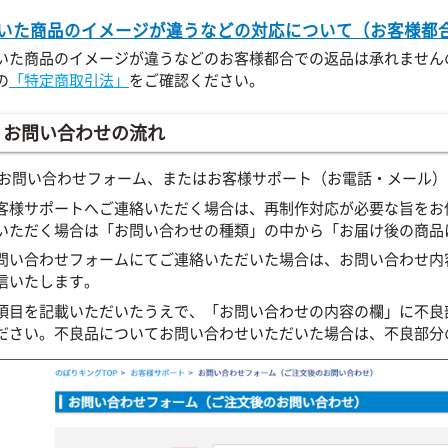
いた商品のイメージが違うなどの対応について（お客様都
いた商品のイメージが違うなどのお客様都合での返品は承れません
の
「特定商取引法」
をご確認ください。
お問い合わせの流れ
 お問い合わせフォーム、またはお客様サポート（お電話・メール
客様サポートへご連絡いただく場合は、再制作対応が必要な旨をお
いただく場合は「お問い合わせの種類」の中から「お届け後の商品
問い合わせフォームにてご連絡いただいた場合は、お問い合わせ内
信いたします。
項目を記載いただいたうえで、「お問い合わせの内容の欄」に不良
ださい。不良品についてお問い合わせいただいた場合は、不良部分