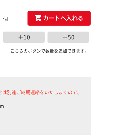
カートへ入れる
個
＋10
＋50
こちらのボタンで数量を追加できます。
合は別途ご納期連絡をいたしますので、
mm