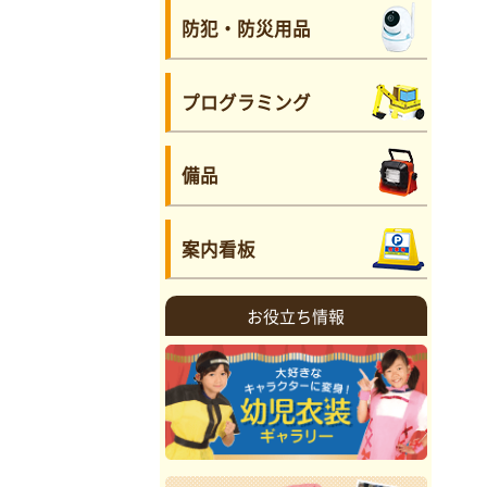
防犯・防災用品
プログラミング
備品
案内看板
お役立ち情報