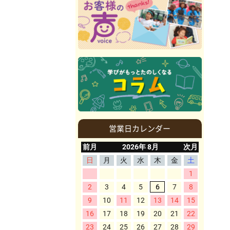
営業日カレンダー