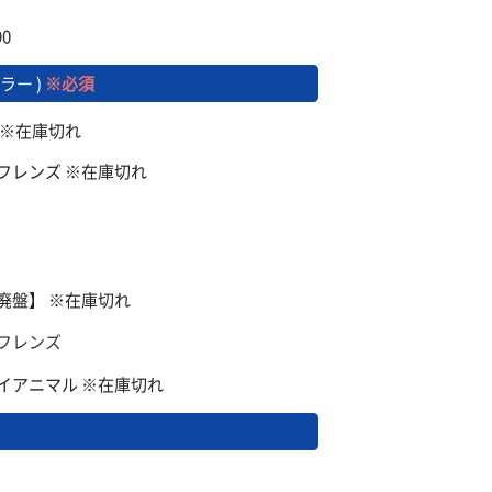
0
ラー )
※必須
ン ※在庫切れ
ルフレンズ ※在庫切れ
【廃盤】 ※在庫切れ
ーフレンズ
ョイアニマル ※在庫切れ