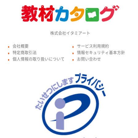
株式会社イタミアート
会社概要
サービス利用規約
●
●
特定商取引法
情報セキュリティ基本方針
●
●
個人情報の取り扱いについて
お問い合わせ
●
●