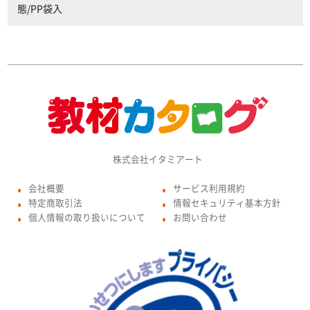
態/PP袋入
株式会社イタミアート
会社概要
サービス利用規約
●
●
特定商取引法
情報セキュリティ基本方針
●
●
個人情報の取り扱いについて
お問い合わせ
●
●