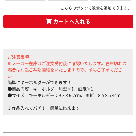
こちらのボタンで数量を追加できます。
カートへ入れる
ご注意事項
※メーカー在庫はご注文受付後に確認いたします。在庫切れの
場合は別途ご納期連絡をいたしますので、予めご了承くださ
い。
簡単にキーホルダーができます！
●商品内容 キーホルダー角型×1、画紙×1
●サイズ キーホルダー：9.3×6.2cm、画紙：8.5×5.4cm
※作品入れてパチ！！簡単に出来ます。