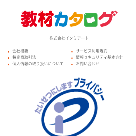
株式会社イタミアート
会社概要
サービス利用規約
●
●
特定商取引法
情報セキュリティ基本方針
●
●
個人情報の取り扱いについて
お問い合わせ
●
●