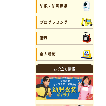
防犯・防災用品
プログラミング
備品
案内看板
お役立ち情報