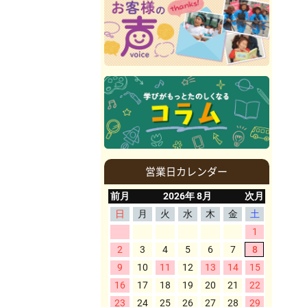
営業日カレンダー