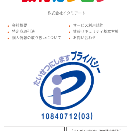
株式会社イタミアート
会社概要
サービス利用規約
●
●
特定商取引法
情報セキュリティ基本方針
●
●
個人情報の取り扱いについて
お問い合わせ
●
●