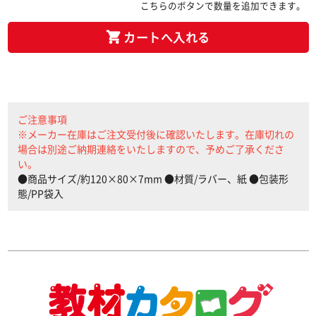
こちらのボタンで数量を追加できます。
カートへ入れる
ご注意事項
※メーカー在庫はご注文受付後に確認いたします。在庫切れの
場合は別途ご納期連絡をいたしますので、予めご了承くださ
い。
●商品サイズ/約120×80×7mm ●材質/ラバー、紙 ●包装形
態/PP袋入