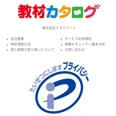
株式会社イタミアート
会社概要
サービス利用規約
●
●
特定商取引法
情報セキュリティ基本方針
●
●
個人情報の取り扱いについて
お問い合わせ
●
●