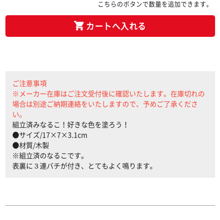
こちらのボタンで数量を追加できます。
カートへ入れる
ご注意事項
※メーカー在庫はご注文受付後に確認いたします。在庫切れの
場合は別途ご納期連絡をいたしますので、予めご了承くださ
い。
組立済みなるこ！好きな色を塗ろう！
●サイズ/17×7×3.1cm
●材質/木製
※組立済のなるこです。
表裏に３連バチが付き、とてもよく鳴ります。