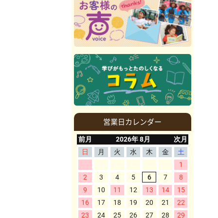
営業日カレンダー