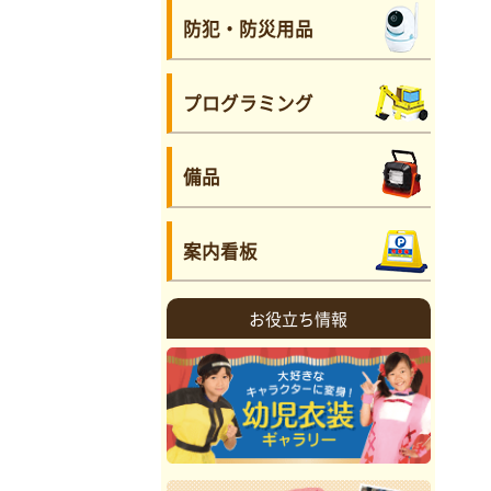
防犯・防災用品
プログラミング
備品
案内看板
お役立ち情報