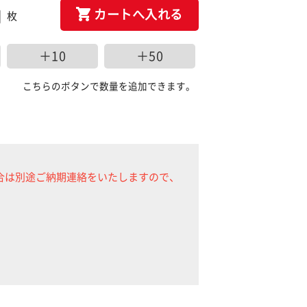
カートへ入れる
枚
＋10
＋50
こちらのボタンで数量を追加できます。
合は別途ご納期連絡をいたしますので、