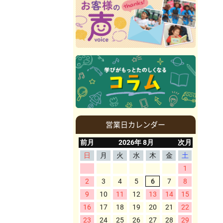
営業日カレンダー