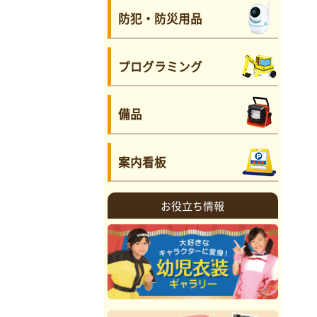
防犯・防災用品
プログラミング
備品
案内看板
お役立ち情報