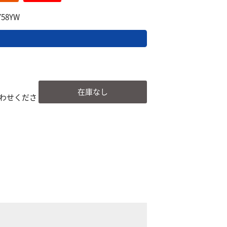
58YW
在庫なし
わせくださ