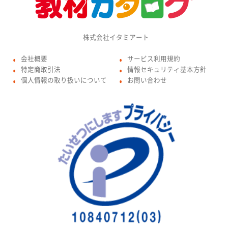
株式会社イタミアート
会社概要
サービス利用規約
●
●
特定商取引法
情報セキュリティ基本方針
●
●
個人情報の取り扱いについて
お問い合わせ
●
●