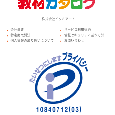
株式会社イタミアート
会社概要
サービス利用規約
●
●
特定商取引法
情報セキュリティ基本方針
●
●
個人情報の取り扱いについて
お問い合わせ
●
●