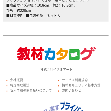
■商品サイズ/柄1：10.8cm、柄2：10.3cm、
ひも：約220cm
■材質/PP ■包装形態 ネット入
株式会社イタミアート
会社概要
サービス利用規約
●
●
特定商取引法
情報セキュリティ基本方針
●
●
個人情報の取り扱いについて
お問い合わせ
●
●