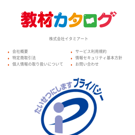
株式会社イタミアート
会社概要
サービス利用規約
●
●
特定商取引法
情報セキュリティ基本方針
●
●
個人情報の取り扱いについて
お問い合わせ
●
●