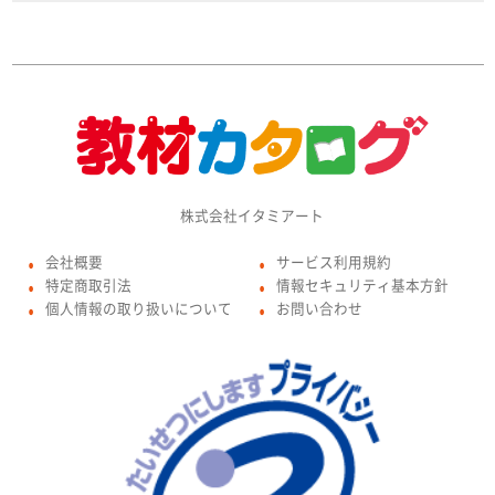
株式会社イタミアート
会社概要
サービス利用規約
●
●
特定商取引法
情報セキュリティ基本方針
●
●
個人情報の取り扱いについて
お問い合わせ
●
●