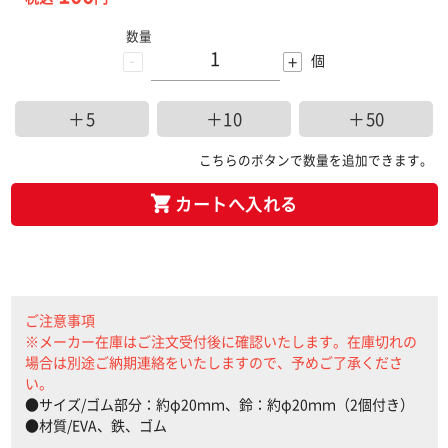
数量
-
+
個
＋5
＋10
＋50
こちらのボタンで数量を追加できます。
カートへ入れる
ご注意事項
※メーカー在庫はご注文受付後に確認いたします。在庫切れの
場合は別途ご納期連絡をいたしますので、予めご了承くださ
い。
●サイズ/ゴム部分：約φ20ｍｍ、鈴：約φ20ｍｍ（2個付き）
●材質/EVA、鉄、ゴム