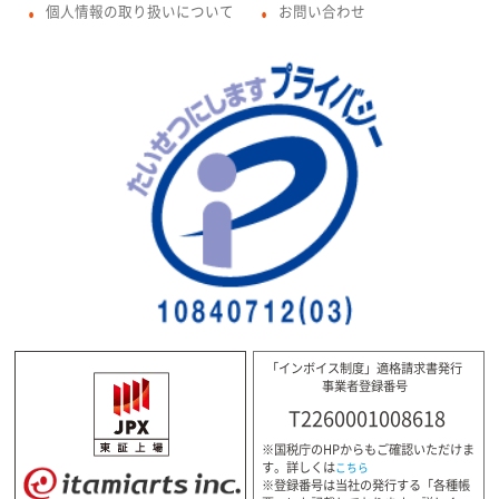
個人情報の取り扱いについて
お問い合わせ
●
●
「インボイス制度」適格請求書発行
事業者登録番号
T2260001008618
※国税庁のHPからもご確認いただけま
す。詳しくは
こちら
※登録番号は当社の発行する「各種帳