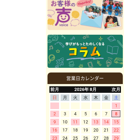
営業日カレンダー