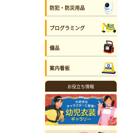
防犯・防災用品
プログラミング
備品
案内看板
お役立ち情報