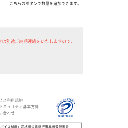
こちらのボタンで数量を追加できます。
合は別途ご納期連絡をいたしますので、
ビス利用規約
セキュリティ基本方針
い合わせ
ンボイス制度」適格請求書発行事業者登録番号