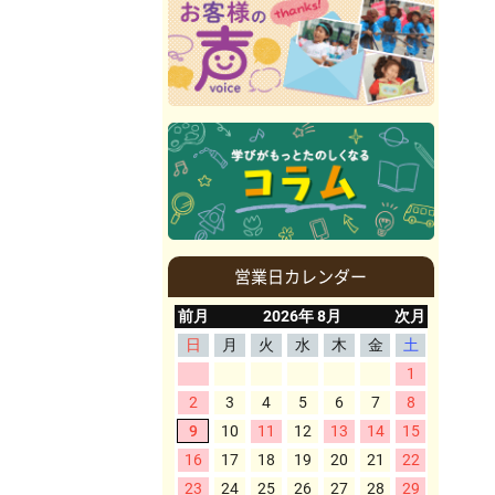
営業日カレンダー