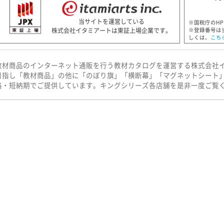
当サイトを運営している
※国税庁のH
株式会社イタミアートは東証上場企業です。
※登録番号は
しくは、
こち
教材商品のインターネット通販を行う教材カタログを運営する株式会社
目指し「教材商品」の他に「のぼり旗」「横断幕」「マグネットシート
格・短納期でご提供しています。キングシリーズ各店舗を是非一度ご覧