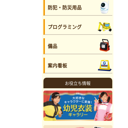
防犯・防災用品
プログラミング
備品
案内看板
お役立ち情報