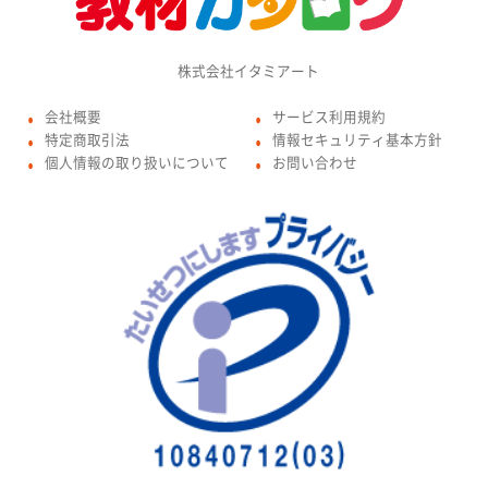
株式会社イタミアート
会社概要
サービス利用規約
●
●
特定商取引法
情報セキュリティ基本方針
●
●
個人情報の取り扱いについて
お問い合わせ
●
●