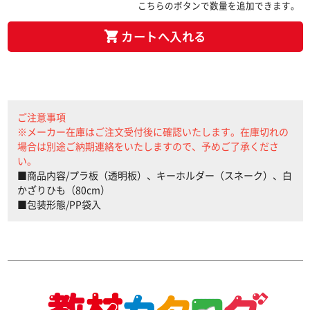
こちらのボタンで数量を追加できます。
カートへ入れる
ご注意事項
※メーカー在庫はご注文受付後に確認いたします。在庫切れの
場合は別途ご納期連絡をいたしますので、予めご了承くださ
い。
■商品内容/プラ板（透明板）、キーホルダー（スネーク）、白
かざりひも（80cm）
■包装形態/PP袋入