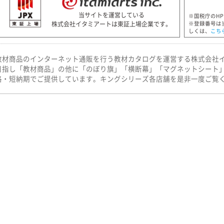
当サイトを運営している
※国税庁のH
株式会社イタミアートは東証上場企業です。
※登録番号は
しくは、
こち
教材商品のインターネット通販を行う教材カタログを運営する株式会社
目指し「教材商品」の他に「のぼり旗」「横断幕」「マグネットシート
格・短納期でご提供しています。キングシリーズ各店舗を是非一度ご覧