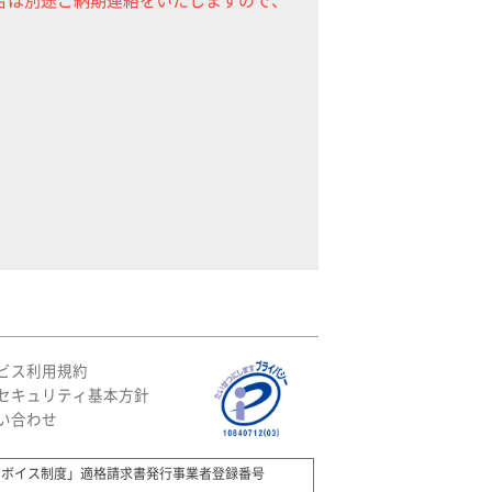
ビス利用規約
セキュリティ基本方針
い合わせ
ンボイス制度」適格請求書発行事業者登録番号