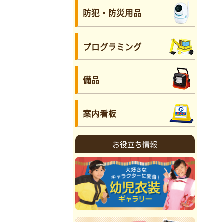
防犯・防災用品
プログラミング
備品
案内看板
お役立ち情報