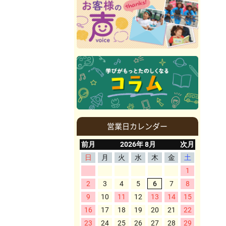
営業日カレンダー