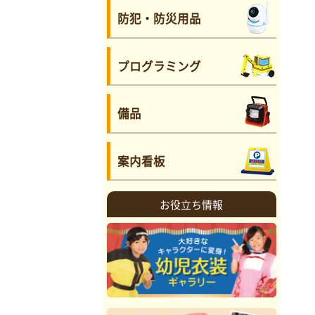
防犯・防災用品
プログラミング
備品
案内看板
お役立ち情報