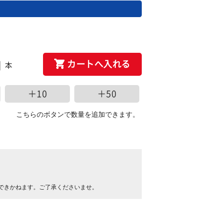
カートへ入れる
本
＋10
＋50
こちらのボタンで数量を追加できます。
できかねます。ご了承くださいませ。