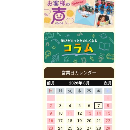
営業日カレンダー