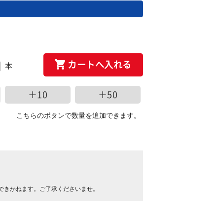
カートへ入れる
本
＋10
＋50
こちらのボタンで数量を追加できます。
できかねます。ご了承くださいませ。