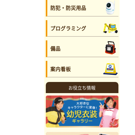
防犯・防災用品
プログラミング
備品
案内看板
お役立ち情報