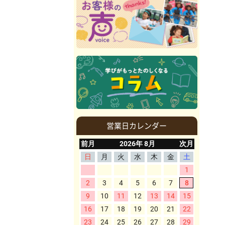
営業日カレンダー